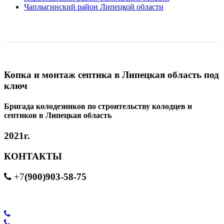
Чаплыгинский район Липецкой области
Копка и монтаж септика в Липецкая область под
ключ
Бригада колодезников по строительству колодцев и
септиков в Липецкая область
2021г.
КОНТАКТЫ
(900)903-58-75
+7