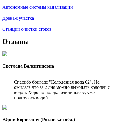
Автономные системы канализации
Дренаж участка
Станции очистки стоков
Отзывы
Светлана Валентиновна
Спасибо бригаде "Колодезная вода 62". Не
ожидала что за 2 дня можно выкопать колодец с
водой. Хорошо полдключили насос, уже
пользуюсь водой.
Юрий Борисович (Рязанская обл.)