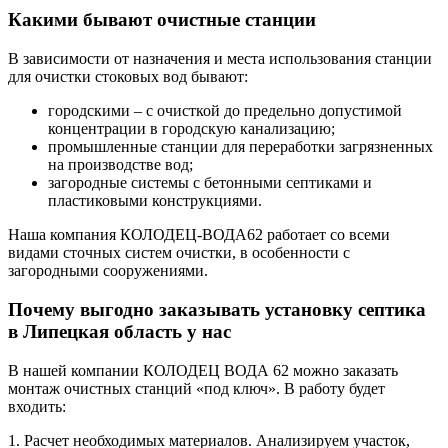
Какими бывают очистные станции
В зависимости от назначения и места использования станции
для очистки стоковых вод бывают:
городскими – с очисткой до предельно допустимой
концентрации в городскую канализацию;
промышленные станции для переработки загрязненных
на производстве вод;
загородные системы с бетонными септиками и
пластиковыми конструкциями.
Наша компания КОЛОДЕЦ-ВОДА62 работает со всеми
видами сточных систем очистки, в особенности с
загородными сооружениями.
Почему выгодно заказывать установку септика
в Липецкая область у нас
В нашей компании КОЛОДЕЦ ВОДА 62 можно заказать
монтаж очистных станций «под ключ». В работу будет
входить:
1. Расчет необходимых материалов. Анализируем участок,