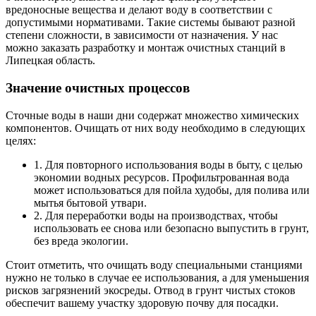
вредоносные вещества и делают воду в соответствии с
допустимыми нормативами. Такие системы бывают разной
степени сложности, в зависимости от назначения. У нас
можно заказать разработку и монтаж очистных станций в
Липецкая область.
Значение очистных процессов
Сточные воды в наши дни содержат множество химических
компонентов. Очищать от них воду необходимо в следующих
целях:
1. Для повторного использования воды в быту, с целью
экономии водных ресурсов. Профильтрованная вода
может использоваться для пойла худобы, для полива или
мытья бытовой утвари.
2. Для переработки воды на производствах, чтобы
использовать ее снова или безопасно выпустить в грунт,
без вреда экологии.
Стоит отметить, что очищать воду специальными станциями
нужно не только в случае ее использования, а для уменьшения
рисков загрязнений экосреды. Отвод в грунт чистых стоков
обеспечит вашему участку здоровую почву для посадки.