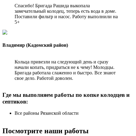
Спасибо! Бригада Рашида выкопала
замечательный колодец, теперь есть вода в доме.
Поставили фильтр и насос. Работу выполнили на
5+
Владимир (Кадомский район)
Кольца привезли на следующий день и сразу
начали копать, придраться не к чему! Молодцы.
Бригада работала слаженно и быстро. Все знают
свое дело. Работой доволен.
Где мы выполняем работы по копке колодцев и
септиков:
Все районы Рязанской области
Посмотрите наши работы