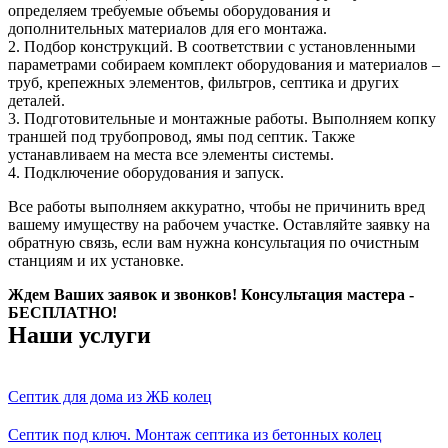
определяем требуемые объемы оборудования и
дополнительных материалов для его монтажа.
2. Подбор конструкций. В соответствии с установленными
параметрами собираем комплект оборудования и материалов –
труб, крепежных элементов, фильтров, септика и других
деталей.
3. Подготовительные и монтажные работы. Выполняем копку
траншей под трубопровод, ямы под септик. Также
устанавливаем на места все элементы системы.
4. Подключение оборудования и запуск.
Все работы выполняем аккуратно, чтобы не причинить вред
вашему имуществу на рабочем участке. Оставляйте заявку на
обратную связь, если вам нужна консультация по очистным
станциям и их установке.
Ждем Ваших заявок и звонков! Консультация мастера -
БЕСПЛАТНО!
Наши услуги
Септик для дома из ЖБ колец
Септик под ключ. Монтаж септика из бетонных колец