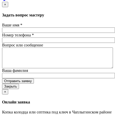
×
Задать вопрос мастеру
Ваше имя
*
Номер телефона
*
Вопрос или сообщение
Ваша фамилия
Отправить заявку
Закрыть
×
Онлайн заявка
Копка колодца или септика под ключ в Чаплыгинском районе