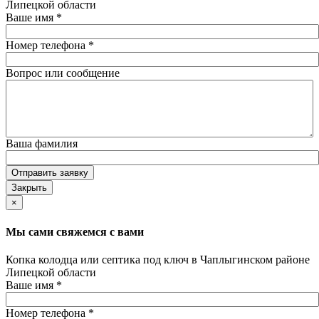
Липецкой области
Ваше имя
*
Номер телефона
*
Вопрос или сообщение
Ваша фамилия
Отправить заявку
Закрыть
×
Мы сами свяжемся с вами
Копка колодца или септика под ключ в Чаплыгинском районе
Липецкой области
Ваше имя
*
Номер телефона
*