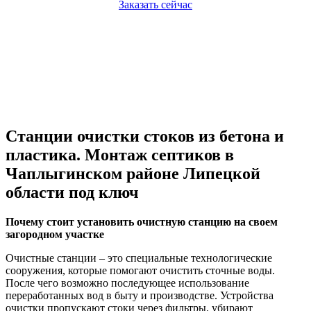
Заказать сейчас
Станции очистки стоков из бетона и
пластика. Монтаж септиков в
Чаплыгинском районе Липецкой
области под ключ
Почему стоит установить очистную станцию на своем
загородном участке
Очистные станции – это специальные технологические
сооружения, которые помогают очистить сточные воды.
После чего возможно последующее использование
переработанных вод в быту и производстве. Устройства
очистки пропускают стоки через фильтры, убирают